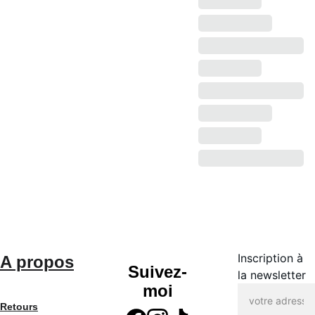
Inscription à
A propos
Suivez-
la newsletter
moi
Retours