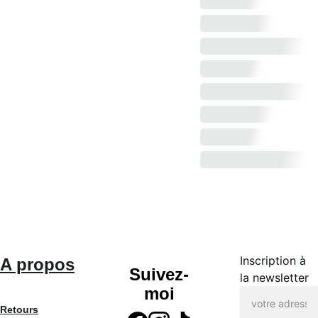
Inscription à
A propos
Suivez-
la newsletter
moi
Retours