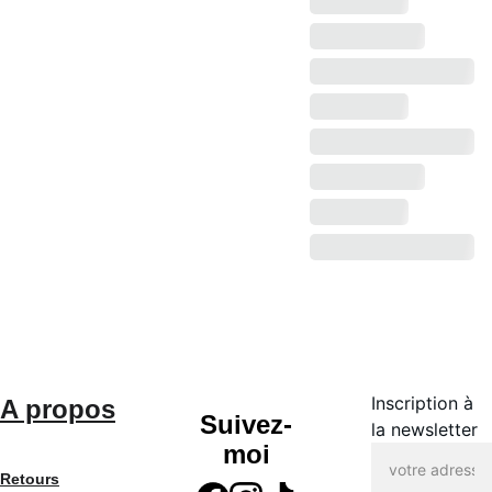
Inscription à
A propos
Suivez-
la newsletter
moi
Retours