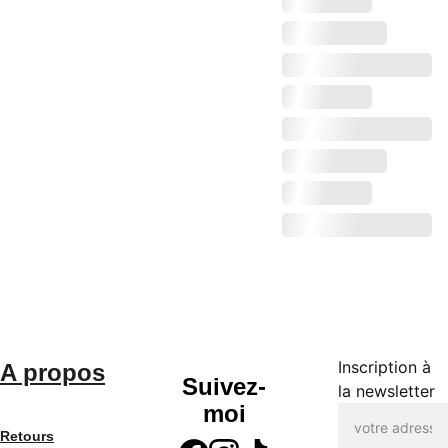
Inscription à
A propos
Suivez-
la newsletter
moi
Retours