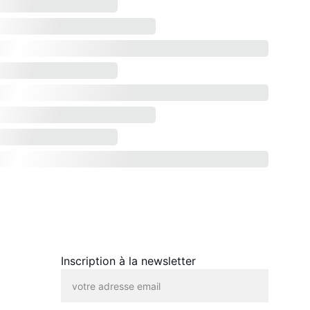
Inscription à la newsletter