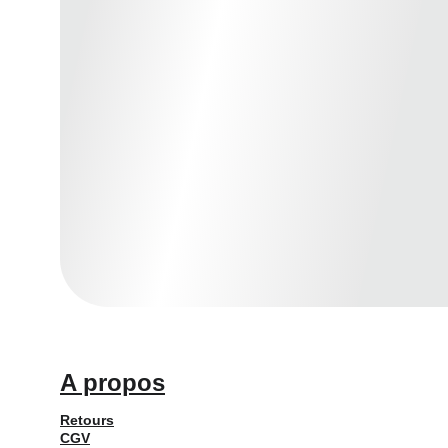
A propos
Retours
CGV