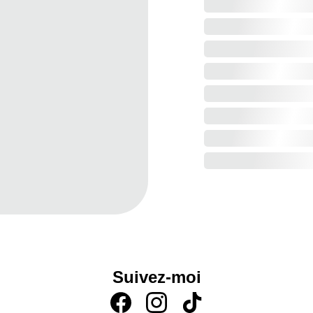
Suivez-moi