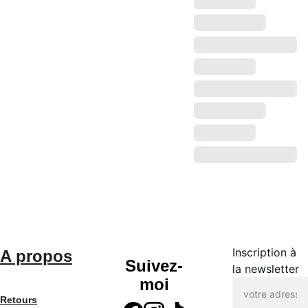
Inscription à
A propos
Suivez-
la newsletter
moi
Retours